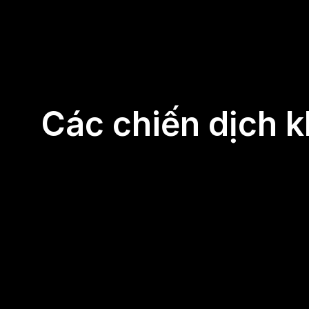
Các chiến dịch 