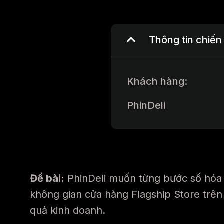
Thông tin chiến
Khách hàng:
PhinDeli
Đề bài:
PhinDeli muốn từng bước số hóa s
không gian cửa hàng Flagship Store trên
quả kinh doanh.