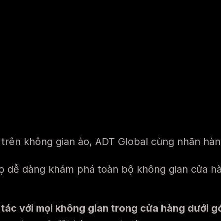
e trên không gian ảo, ADT Global cùng nhãn hàn
 dễ dàng khám phá toàn bộ không gian cửa hàn
 tác với mọi không gian trong cửa hàng dưới 