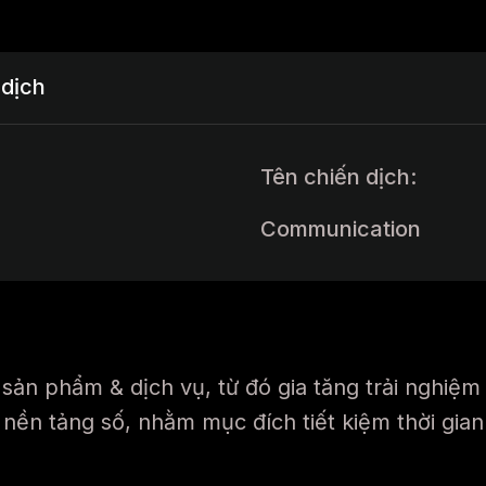
 dịch
Tên chiến dịch:
Communication
ản phẩm & dịch vụ, từ đó gia tăng trải nghiệm 
 nền tảng số, nhằm mục đích tiết kiệm thời gia