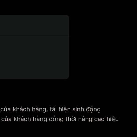
của khách hàng, tái hiện sinh động
n của khách hàng đồng thời nâng cao hiệu