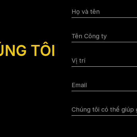
NG TÔI