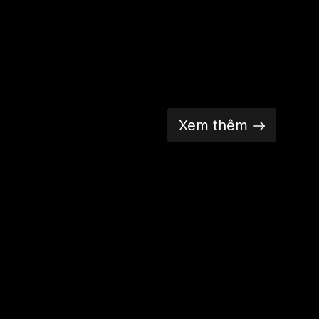
Xem thêm