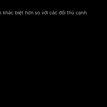
 khác biệt hơn so với các đối thủ cạnh