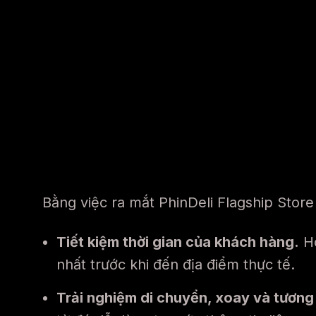
Bằng việc ra mắt PhinDeli Flagship Stor
Tiết kiệm thời gian của khách hàng.
Họ
nhất trước khi đến địa điểm thực tế.
Trải nghiệm di chuyển, xoay và tương