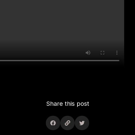
Share this post