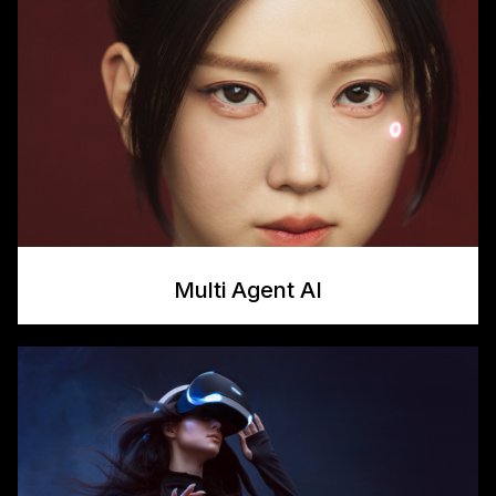
Multi Agent AI