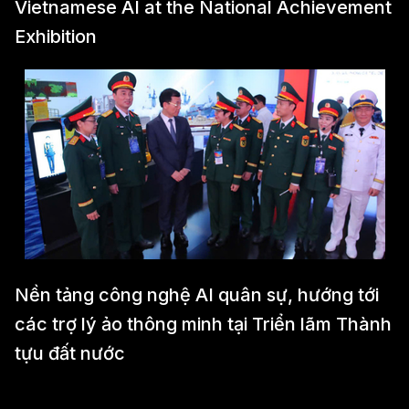
Vietnamese AI at the National Achievement
Exhibition
Nền tảng công nghệ AI quân sự, hướng tới
các trợ lý ảo thông minh tại Triển lãm Thành
tựu đất nước