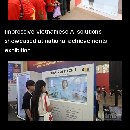
Impressive Vietnamese AI solutions
showcased at national achievements
exhibition