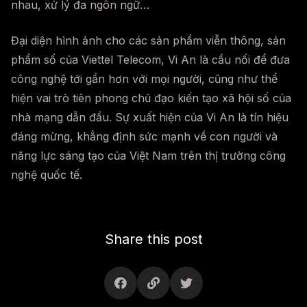
nhau, xử lý đa ngôn ngữ…
Đại diện hình ảnh cho các sản phẩm viễn thông, sản
phẩm số của Viettel Telecom, Vi An là cầu nối để đưa
công nghệ tới gần hơn với mọi người, cũng như thể
hiện vai trò tiên phong chủ đạo kiến tạo xã hội số của
nhà mạng dẫn đầu. Sự xuất hiện của Vi An là tín hiệu
đáng mừng, khẳng định sức mạnh về con người và
năng lực sáng tạo của Việt Nam trên thị trường công
nghệ quốc tế.
Share this post