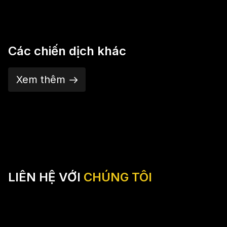
Các chiến dịch khác
Xem thêm
LIÊN HỆ VỚI
CHÚNG TÔI