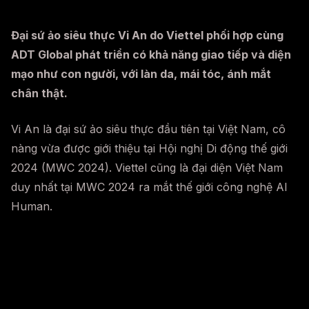
Đại sứ ảo siêu thực Vi An do Viettel phối hợp cùng
ADT Global phát triển có khả năng giao tiếp và diện
mạo như con người, với làn da, mái tóc, ánh mắt
chân thật.
Vi An là đại sứ ảo siêu thực đầu tiên tại Việt Nam, cô
nàng vừa được giới thiệu tại Hội nghị Di động thế giới
2024 (MWC 2024). Viettel cũng là đại diện Việt Nam
duy nhất tại MWC 2024 ra mắt thế giới công nghệ AI
Human.