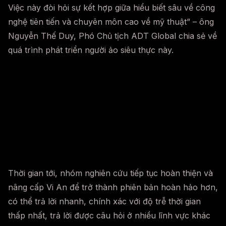
Việc này đòi hỏi sự kết hợp giữa hiểu biết sâu về công
nghệ tiên tiến và chuyên môn cao về mỹ thuật” – ông
Nguyễn Thế Duy, Phó Chủ tịch ADT Global chia sẻ về
quá trình phát triển người ảo siêu thực này.
Thời gian tới, nhóm nghiên cứu tiếp tục hoàn thiện và
nâng cấp Vi An để trở thành phiên bản hoàn hảo hơn,
có thể trả lời nhanh, chính xác với độ trễ thời gian
thấp nhất, trả lời được câu hỏi ở nhiều lĩnh vực khác