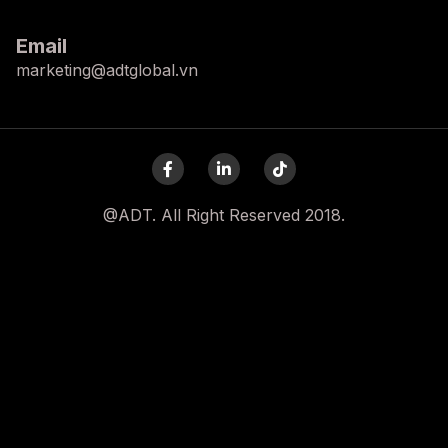
Email
marketing@adtglobal.vn
@ADT. All Right Reserved 2018.