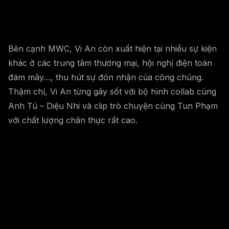
Bên cạnh MWC, Vi An còn xuất hiện tại nhiều sự kiện
khác ở các trung tâm thương mại, hội nghị điện toán
đám mây…, thu hút sự đón nhận của công chúng.
Thậm chí, Vi An từng gây sốt với bộ hình collab cùng
Anh Tú – Diệu Nhi và clip trò chuyện cùng Tun Phạm
với chất lượng chân thực rất cao.