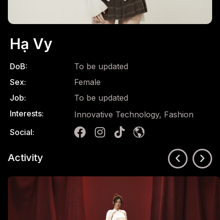
Hạ Vy
DoB:
To be updated
Sex:
Female
Job:
To be updated
Interests:
Innovative Technology, Fashion
Social:
Activity