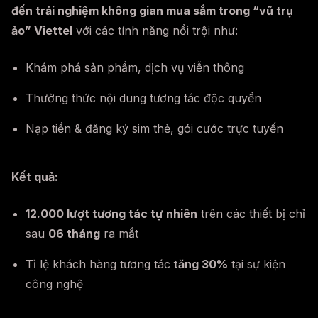
đến trải nghiệm không gian mua sắm trong “vũ trụ
ảo” Viettel
với các tính năng nổi trội như:
Khám phá sản phẩm, dịch vụ viễn thông
Thưởng thức nội dung tương tác độc quyền
Nạp tiền & đăng ký sim thẻ, gói cước trực tuyến
Kết quả:
12.000 lượt tương tác tự nhiên
trên các thiết bị chỉ
sau
06 tháng
ra mắt
Tỉ lệ khách hàng tương tác
t
ăng 30%
tại sự kiện
công nghệ