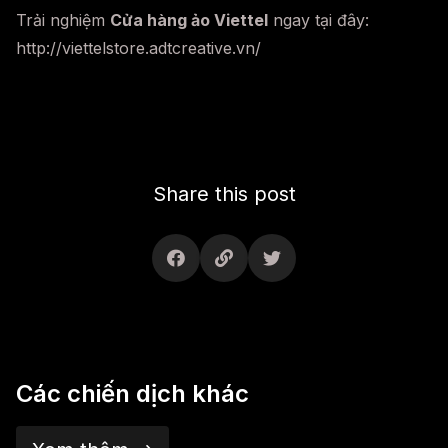
Trải nghiệm
Cửa hàng ảo Viettel
ngay tại đây:
http://viettelstore.adtcreative.vn/
Share this post
Các chiến dịch khác