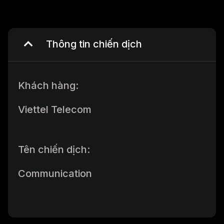
Thông tin chiến dịch
Khách hàng:
Viettel Telecom
Tên chiến dịch:
Communication