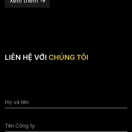
Xem thêm
LIÊN HỆ VỚI
CHÚNG TÔI