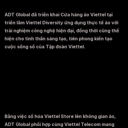
ADT Global đã triển khai Cửa hàng ảo Viettel tại
triển lãm Viettel Diversity ứng dụng thực tế ảo với
trải nghiệm công nghệ hiện đại, đồng thời cũng thể
hiện cho tinh thần sáng tạo, tiên phong kiến tạo
cuộc sống số của Tập đoàn Viettel.
Bằng việc số hóa Viettel Store lên không gian ảo,
ADT Global phối hợp cùng Viettel Telecom mang